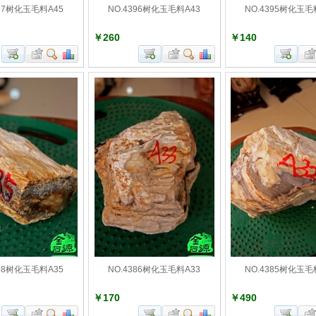
397树化玉毛料A45
NO.4396树化玉毛料A43
NO.4395树化玉毛
￥260
￥140
388树化玉毛料A35
NO.4386树化玉毛料A33
NO.4385树化玉毛
￥170
￥490