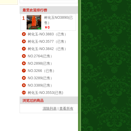
最受欢迎排行榜
树化玉NO3890(已
1
售）
￥0
树化玉-NO.3883（已售）
树化玉-NO.3577（已售）
树化玉-NO.3842（已售）
NO.2764(已售）
NO.2898(已售）
NO.3266（已售）
NO.3289(已售）
NO.3389(已售）
树化玉-NO.3553(已售)
浏览过的商品
清除列表
|
查看所有