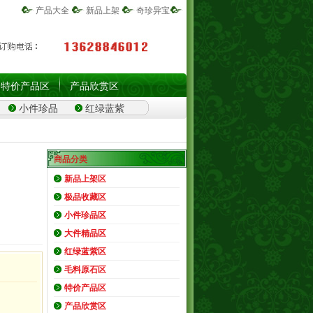
产品大全
新品上架
奇珍异宝
特价产品区
产品欣赏区
小件珍品
红绿蓝紫
商品分类
新品上架区
极品收藏区
小件珍品区
大件精品区
红绿蓝紫区
毛料原石区
特价产品区
产品欣赏区