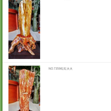
NO.7359红红火火