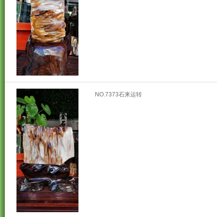
NO.7373石来运转